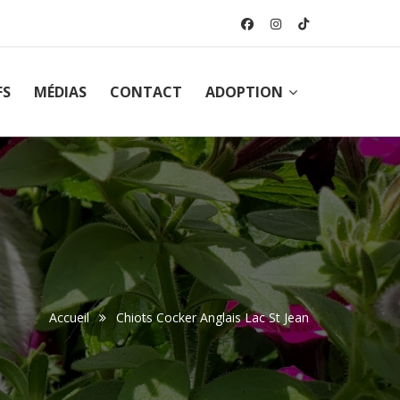
FS
MÉDIAS
CONTACT
ADOPTION
Accueil
Chiots Cocker Anglais Lac St Jean