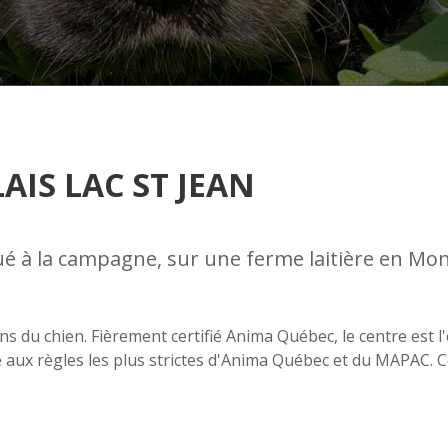
AIS LAC ST JEAN
tué à la campagne, sur une ferme laitière en Mon
ns du chien. Fièrement certifié Anima Québec, le centre est l
dre aux règles les plus strictes d'Anima Québec et du MAPAC. 