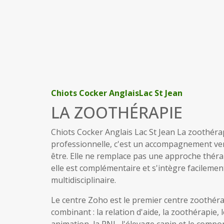
Chiots Cocker AnglaisLac St Jean
LA ZOOTHÉRAPIE
Chiots Cocker Anglais Lac St Jean La zoothéra
professionnelle, c'est un accompagnement ver
être. Elle ne remplace pas une approche thér
elle est complémentaire et s'intègre facilement
multidisciplinaire.
Le centre Zoho est le premier centre zoothér
combinant : la relation d'aide, la zoothérapie, 