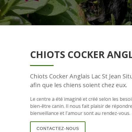
CHIOTS COCKER ANGL
Chiots Cocker Anglais Lac St Jean Si
afin que les chiens soient chez eux.
Le centre a été imaginé et créé selon les besoi
bien-être canin. Il nous fait plaisir de répon
bienveillance et l'amour sont au rendez-vous.
CONTACTEZ-NOUS