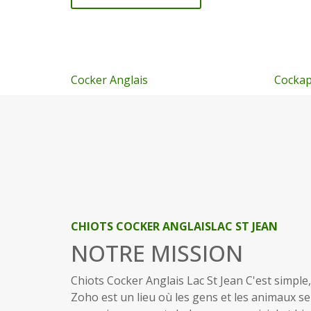
Cockapoo
Canich
CHIOTS COCKER ANGLAISLAC ST JEAN
NOTRE MISSION
Chiots Cocker Anglais Lac St Jean C'est simple,
Zoho est un lieu où les gens et les animaux se