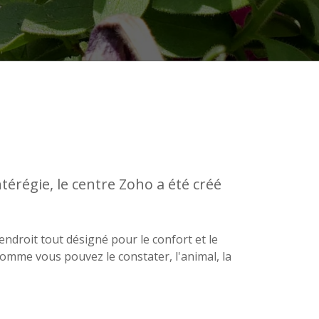
térégie, le centre Zoho a été créé
'endroit tout désigné pour le confort et le
Comme vous pouvez le constater, l'animal, la