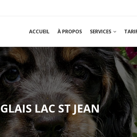
ACCUEIL
À PROPOS
SERVICES
TARI
GLAIS LAC ST JEAN