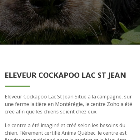
ELEVEUR COCKAPOO LAC ST JEAN
Eleveur Cockapoo Lac St Jean Situé à la campagne, sur
une ferme laitière en Montérégie, le centre Zoho a été
créé afin que les chiens soient chez eux.
Le centre a été imaginé et créé selon les besoins du
chien. Fièrement certifié Anima Québec, le centre est