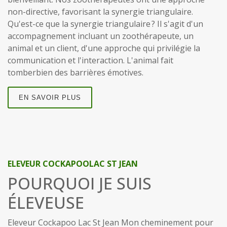
non-directive, favorisant la synergie triangulaire.
Qu'est-ce que la synergie triangulaire ? Il s'agit d'un
accompagnement incluant un zoothérapeute, un
animal et un client, d'une approche qui privilégie la
communication et l'interaction. L'animal fait
tomberbien des barrières émotives.
EN SAVOIR PLUS
ELEVEUR COCKAPOOLAC ST JEAN
POURQUOI JE SUIS
ÉLEVEUSE
Eleveur Cockapoo Lac St Jean Mon cheminement pour