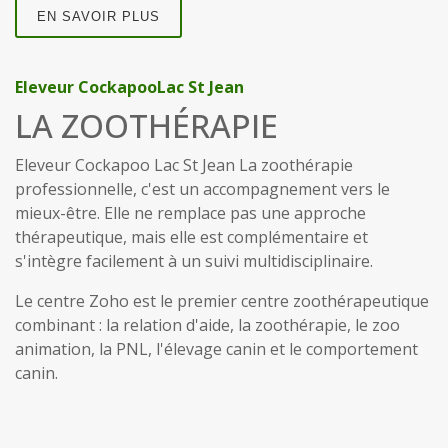
EN SAVOIR PLUS
Eleveur CockapooLac St Jean
LA ZOOTHÉRAPIE
Eleveur Cockapoo Lac St Jean La zoothérapie
professionnelle, c'est un accompagnement vers le
mieux-être. Elle ne remplace pas une approche
thérapeutique, mais elle est complémentaire et
s'intègre facilement à un suivi multidisciplinaire.
Le centre Zoho est le premier centre zoothérapeutique
combinant : la relation d'aide, la zoothérapie, le zoo
animation, la PNL, l'élevage canin et le comportement
canin.