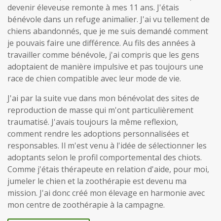
devenir éleveuse remonte à mes 11 ans. J'étais
bénévole dans un refuge animalier. J'ai vu tellement de
chiens abandonnés, que je me suis demandé comment
je pouvais faire une différence. Au fils des années à
travailler comme bénévole, j'ai compris que les gens
adoptaient de manière impulsive et pas toujours une
race de chien compatible avec leur mode de vie.
J'ai par la suite vue dans mon bénévolat des sites de
reproduction de masse qui m'ont particulièrement
traumatisé. J'avais toujours la même reflexion,
comment rendre les adoptions personnalisées et
responsables. Il m'est venu à l'idée de sélectionner les
adoptants selon le profil comportemental des chiots.
Comme j'étais thérapeute en relation d'aide, pour moi,
jumeler le chien et la zoothérapie est devenu ma
mission. J'ai donc créé mon élevage en harmonie avec
mon centre de zoothérapie à la campagne.